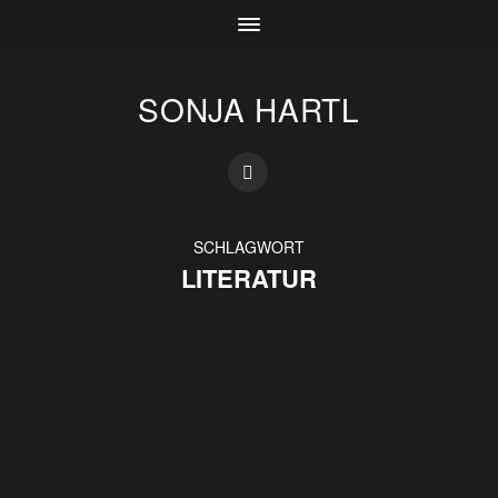
SONJA HARTL
SCHLAGWORT
LITERATUR