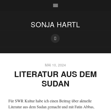
SONJA HARTL
MAI 10, 2024
LITERATUR AUS DEM
SUDAN
Für SWR Kultur habe ich einen Beitrag über aktuelle
Literatur aus dem Sudan gemacht und mit Fatin Abbas,