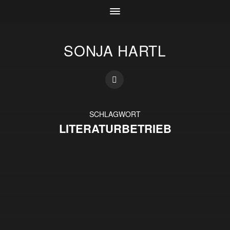
SONJA HARTL
SCHLAGWORT
LITERATURBETRIEB