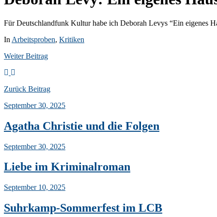
Für Deutschlandfunk Kultur habe ich Deborah Levys “Ein eigenes 
In
Arbeitsproben
,
Kritiken
Weiter
Beitrag
Zurück
Beitrag
September 30, 2025
Agatha Christie und die Folgen
September 30, 2025
Liebe im Kriminalroman
September 10, 2025
Suhrkamp-Sommerfest im LCB