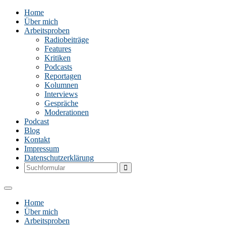
Home
Über mich
Arbeitsproben
Radiobeiträge
Features
Kritiken
Podcasts
Reportagen
Kolumnen
Interviews
Gespräche
Moderationen
Podcast
Blog
Kontakt
Impressum
Datenschutzerklärung
Search
Home
Über mich
Arbeitsproben