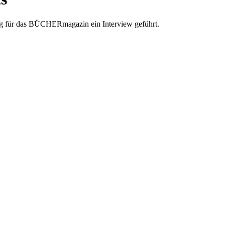
 Ng für das BÜCHERmagazin ein Interview geführt.