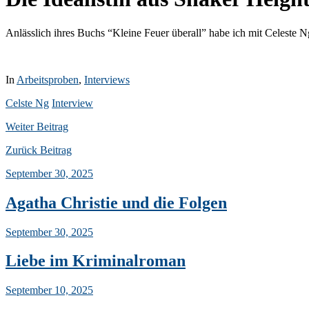
Anlässlich ihres Buchs “Kleine Feuer überall” habe ich mit Celeste
In
Arbeitsproben
,
Interviews
Celste Ng
Interview
Weiter
Beitrag
Zurück
Beitrag
September 30, 2025
Agatha Christie und die Folgen
September 30, 2025
Liebe im Kriminalroman
September 10, 2025