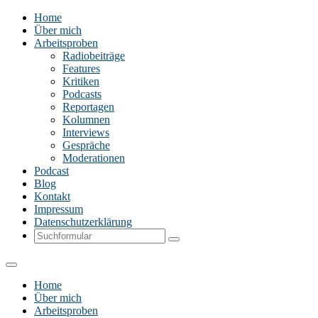
Home
Über mich
Arbeitsproben
Radiobeiträge
Features
Kritiken
Podcasts
Reportagen
Kolumnen
Interviews
Gespräche
Moderationen
Podcast
Blog
Kontakt
Impressum
Datenschutzerklärung
Search
Home
Über mich
Arbeitsproben