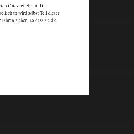
en Ortes reflektiert. Die
ellschaft wird selbst Teil dieser
Jahren ziehen, so dass sie die